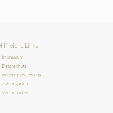
Hilfreiche Links
Impressum
Datenschutz
Widerrufsbelehrung
Zahlungarten
Versandarten