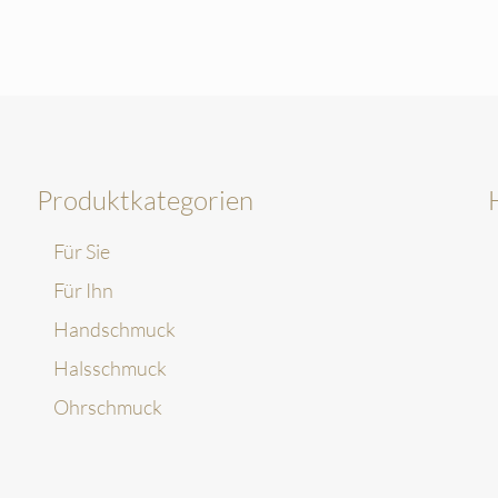
Produktkategorien
Für Sie
Für Ihn
Handschmuck
Halsschmuck
Ohrschmuck