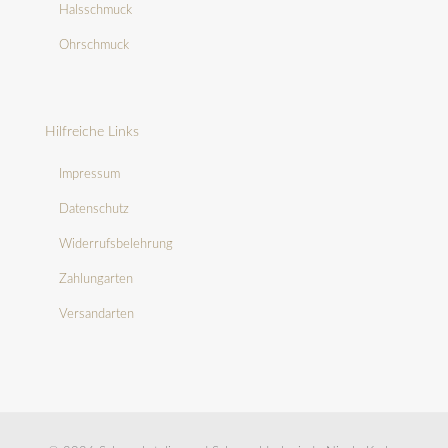
Halsschmuck
Ohrschmuck
Hilfreiche Links
Impressum
Datenschutz
Widerrufsbelehrung
Zahlungarten
Versandarten